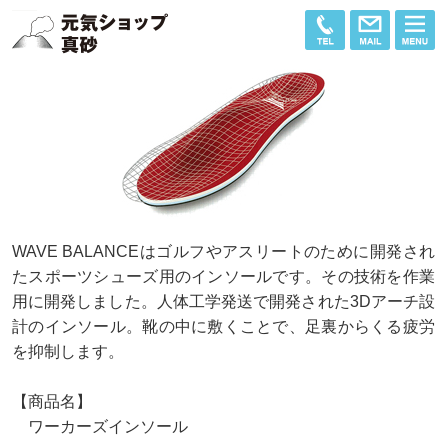
WAVE BALANCEはゴルフやアスリートのために開発され
たスポーツシューズ用のインソールです。その技術を作業
用に開発しました。人体工学発送で開発された3Dアーチ設
計のインソール。靴の中に敷くことで、足裏からくる疲労
を抑制します。
【商品名】
ワーカーズインソール